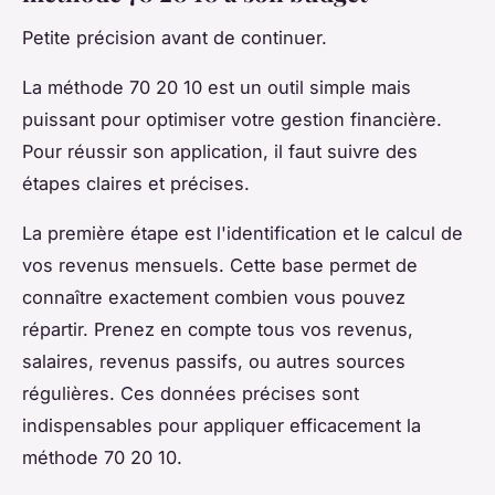
Petite précision avant de continuer.
La méthode 70 20 10 est un outil simple mais
puissant pour optimiser votre gestion financière.
Pour réussir son application, il faut suivre des
étapes claires et précises.
La première étape est l'identification et le calcul de
vos revenus mensuels. Cette base permet de
connaître exactement combien vous pouvez
répartir. Prenez en compte tous vos revenus,
salaires, revenus passifs, ou autres sources
régulières. Ces données précises sont
indispensables pour appliquer efficacement la
méthode 70 20 10.