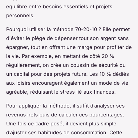
équilibre entre besoins essentiels et projets
personnels.
Pourquoi utiliser la méthode 70-20-10 ? Elle permet
d'éviter le piège de dépenser tout son argent sans
épargner, tout en offrant une marge pour profiter de
la vie. Par exemple, en mettant de côté 20 %
régulièrement, on crée un coussin de sécurité ou
un capital pour des projets futurs. Les 10 % dédiés
aux loisirs encouragent également un mode de vie
agréable, réduisant le stress lié aux finances.
Pour appliquer la méthode, il suffit d’analyser ses
revenus nets puis de calculer ces pourcentages.
Une fois ce cadre posé, il devient plus simple
d’ajuster ses habitudes de consommation. Cette