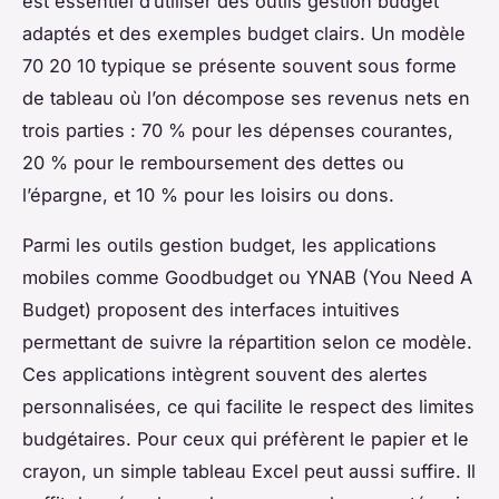
est essentiel d’utiliser des outils gestion budget
adaptés et des exemples budget clairs. Un modèle
70 20 10 typique se présente souvent sous forme
de tableau où l’on décompose ses revenus nets en
trois parties : 70 % pour les dépenses courantes,
20 % pour le remboursement des dettes ou
l’épargne, et 10 % pour les loisirs ou dons.
Parmi les outils gestion budget, les applications
mobiles comme Goodbudget ou YNAB (You Need A
Budget) proposent des interfaces intuitives
permettant de suivre la répartition selon ce modèle.
Ces applications intègrent souvent des alertes
personnalisées, ce qui facilite le respect des limites
budgétaires. Pour ceux qui préfèrent le papier et le
crayon, un simple tableau Excel peut aussi suffire. Il