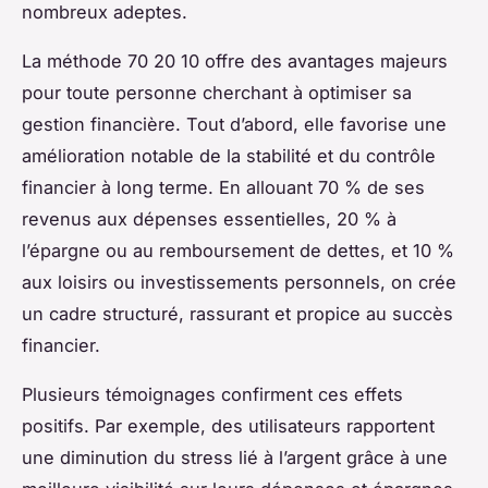
nombreux adeptes.
La méthode 70 20 10 offre des avantages majeurs
pour toute personne cherchant à optimiser sa
gestion financière. Tout d’abord, elle favorise une
amélioration notable de la stabilité et du contrôle
financier à long terme. En allouant 70 % de ses
revenus aux dépenses essentielles, 20 % à
l’épargne ou au remboursement de dettes, et 10 %
aux loisirs ou investissements personnels, on crée
un cadre structuré, rassurant et propice au succès
financier.
Plusieurs témoignages confirment ces effets
positifs. Par exemple, des utilisateurs rapportent
une diminution du stress lié à l’argent grâce à une