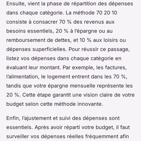
Ensuite, vient la phase de répartition des dépenses
dans chaque catégorie. La méthode 70 20 10
consiste à consacrer 70 % des revenus aux
besoins essentiels, 20 % à l’épargne ou au
remboursement de dettes, et 10 % aux loisirs ou
dépenses superficielles. Pour réussir ce passage,
listez vos dépenses dans chaque catégorie en
évaluant leur montant. Par exemple, les factures,
l’alimentation, le logement entrent dans les 70 %,
tandis que votre épargne mensuelle représente les
20 %. Cette étape garantit une vision claire de votre
budget selon cette méthode innovante.
Enfin, l’ajustement et suivi des dépenses sont
essentiels. Après avoir réparti votre budget, il faut
surveiller vos dépenses réelles fréquemment afin