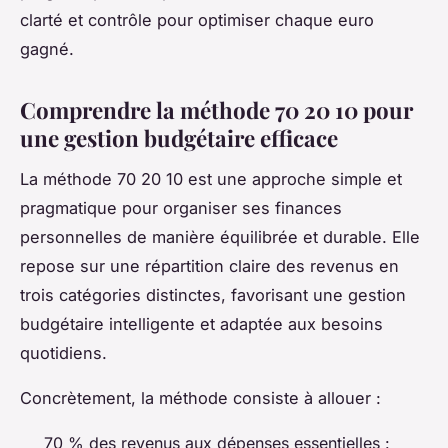
clarté et contrôle pour optimiser chaque euro
gagné.
Comprendre la méthode 70 20 10 pour
une gestion budgétaire efficace
La méthode 70 20 10 est une approche simple et
pragmatique pour organiser ses finances
personnelles de manière équilibrée et durable. Elle
repose sur une répartition claire des revenus en
trois catégories distinctes, favorisant une gestion
budgétaire intelligente et adaptée aux besoins
quotidiens.
Concrètement, la méthode consiste à allouer :
70 % des revenus aux dépenses essentielles :