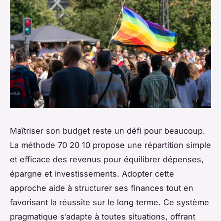
Maîtriser son budget reste un défi pour beaucoup.
La méthode 70 20 10 propose une répartition simple
et efficace des revenus pour équilibrer dépenses,
épargne et investissements. Adopter cette
approche aide à structurer ses finances tout en
favorisant la réussite sur le long terme. Ce système
pragmatique s’adapte à toutes situations, offrant