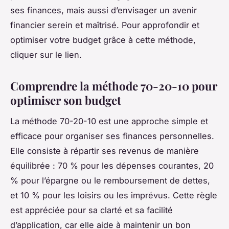
ses finances, mais aussi d’envisager un avenir
financier serein et maîtrisé. Pour approfondir et
optimiser votre budget grâce à cette méthode,
cliquer sur le lien.
Comprendre la méthode 70-20-10 pour
optimiser son budget
La méthode 70-20-10 est une approche simple et
efficace pour organiser ses finances personnelles.
Elle consiste à répartir ses revenus de manière
équilibrée : 70 % pour les dépenses courantes, 20
% pour l’épargne ou le remboursement de dettes,
et 10 % pour les loisirs ou les imprévus. Cette règle
est appréciée pour sa clarté et sa facilité
d’application, car elle aide à maintenir un bon