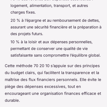
logement, alimentation, transport, et autres
charges fixes.
20 % à l’épargne et au remboursement de dettes,
assurant une sécurité financière et la préparation à
des projets futurs.
10 % à la loisir et aux dépenses personnelles,
permettant de conserver une qualité de vie
satisfaisante sans compromettre l’équilibre global.
Cette méthode 70 20 10 s’appuie sur des principes
du budget clairs, qui facilitent la transparence et la
maîtrise des flux financiers personnels. Elle évite le
piège des dépenses excessives, tout en
encourageant une organisation finances efficace et
durable.