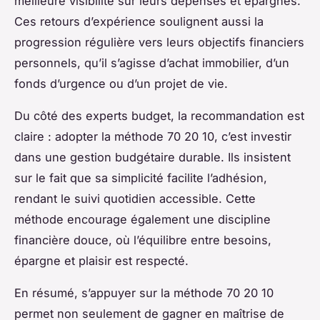
meilleure visibilité sur leurs dépenses et épargnes.
Ces retours d’expérience soulignent aussi la
progression régulière vers leurs objectifs financiers
personnels, qu’il s’agisse d’achat immobilier, d’un
fonds d’urgence ou d’un projet de vie.
Du côté des experts budget, la recommandation est
claire : adopter la méthode 70 20 10, c’est investir
dans une gestion budgétaire durable. Ils insistent
sur le fait que sa simplicité facilite l’adhésion,
rendant le suivi quotidien accessible. Cette
méthode encourage également une discipline
financière douce, où l’équilibre entre besoins,
épargne et plaisir est respecté.
En résumé, s’appuyer sur la méthode 70 20 10
permet non seulement de gagner en maîtrise de