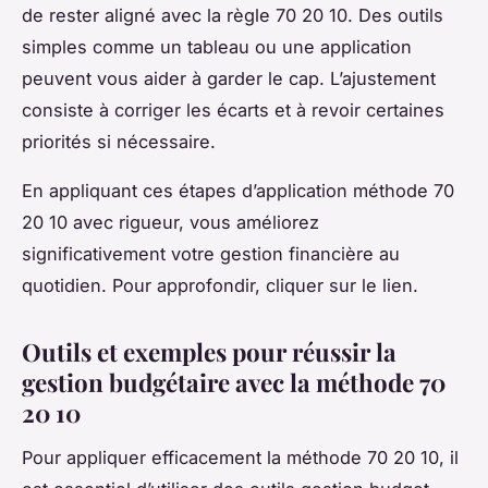
de rester aligné avec la règle 70 20 10. Des outils
simples comme un tableau ou une application
peuvent vous aider à garder le cap. L’ajustement
consiste à corriger les écarts et à revoir certaines
priorités si nécessaire.
En appliquant ces étapes d’application méthode 70
20 10 avec rigueur, vous améliorez
significativement votre gestion financière au
quotidien. Pour approfondir, cliquer sur le lien.
Outils et exemples pour réussir la
gestion budgétaire avec la méthode 70
20 10
Pour appliquer efficacement la méthode 70 20 10, il