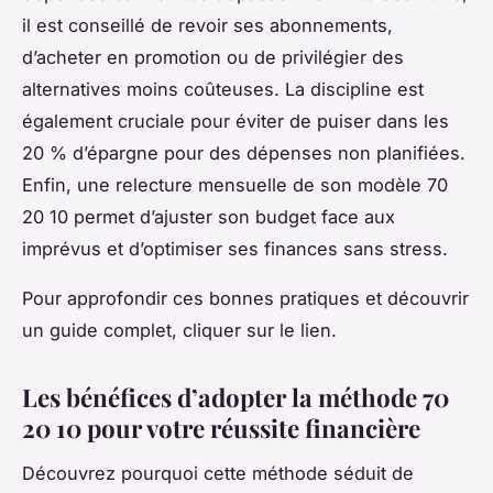
il est conseillé de revoir ses abonnements,
d’acheter en promotion ou de privilégier des
alternatives moins coûteuses. La discipline est
également cruciale pour éviter de puiser dans les
20 % d’épargne pour des dépenses non planifiées.
Enfin, une relecture mensuelle de son modèle 70
20 10 permet d’ajuster son budget face aux
imprévus et d’optimiser ses finances sans stress.
Pour approfondir ces bonnes pratiques et découvrir
un guide complet, cliquer sur le lien.
Les bénéfices d’adopter la méthode 70
20 10 pour votre réussite financière
Découvrez pourquoi cette méthode séduit de