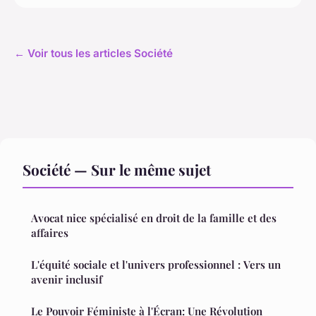
← Voir tous les articles Société
Société — Sur le même sujet
Avocat nice spécialisé en droit de la famille et des
affaires
L'équité sociale et l'univers professionnel : Vers un
avenir inclusif
Le Pouvoir Féministe à l'Écran: Une Révolution