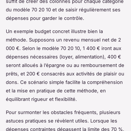
suffit de créer des colonnes pour chaque catégorie
du modèle 70 20 10 et de saisir régulièrement ses
dépenses pour garder le contrôle.
Un exemple budget concret illustre bien la
méthode. Supposons un revenu mensuel net de 2
000 €. Selon le modèle 70 20 10, 1 400 € iront aux
dépenses nécessaires (loyer, alimentation), 400 €
seront alloués à l’épargne ou au remboursement de
prêts, et 200 € consacrés aux activités de plaisir ou
dons. Ce scénario simple facilite la compréhension
et la mise en pratique de cette méthode, en
équilibrant rigueur et flexibilité.
Pour surmonter les obstacles fréquents, plusieurs
astuces pratiques se révèlent utiles. Lorsque les
dépenses contraintes dépassent la limite des 70 %,