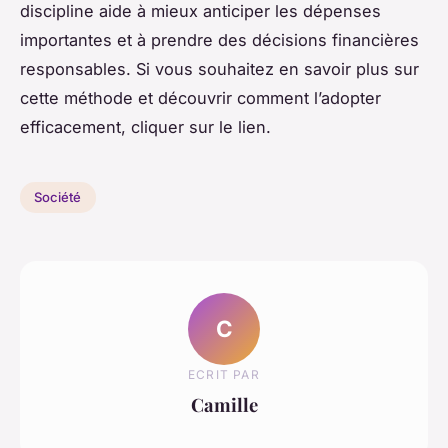
discipline aide à mieux anticiper les dépenses
importantes et à prendre des décisions financières
responsables. Si vous souhaitez en savoir plus sur
cette méthode et découvrir comment l’adopter
efficacement, cliquer sur le lien.
Société
C
ECRIT PAR
Camille