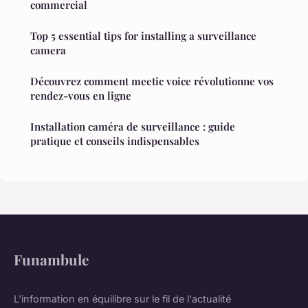
commercial
Top 5 essential tips for installing a surveillance
camera
Découvrez comment meetic voice révolutionne vos
rendez-vous en ligne
Installation caméra de surveillance : guide
pratique et conseils indispensables
Funambule
L'information en équilibre sur le fil de l'actualité