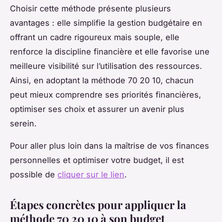
Choisir cette méthode présente plusieurs
avantages : elle simplifie la gestion budgétaire en
offrant un cadre rigoureux mais souple, elle
renforce la discipline financière et elle favorise une
meilleure visibilité sur l’utilisation des ressources.
Ainsi, en adoptant la méthode 70 20 10, chacun
peut mieux comprendre ses priorités financières,
optimiser ses choix et assurer un avenir plus
serein.
Pour aller plus loin dans la maîtrise de vos finances
personnelles et optimiser votre budget, il est
possible de
cliquer sur le lien
.
Étapes concrètes pour appliquer la
méthode 70 20 10 à son budget