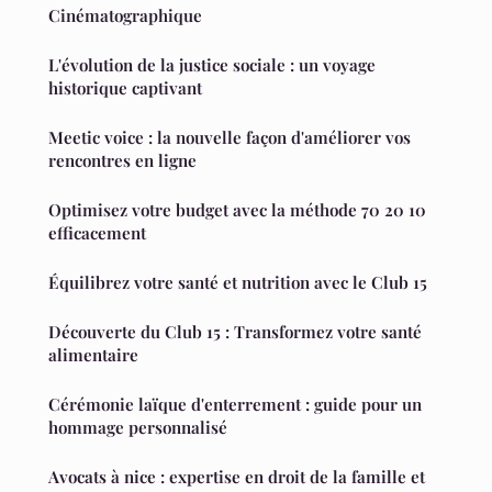
Cinématographique
L'évolution de la justice sociale : un voyage
historique captivant
Meetic voice : la nouvelle façon d'améliorer vos
rencontres en ligne
Optimisez votre budget avec la méthode 70 20 10
efficacement
Équilibrez votre santé et nutrition avec le Club 15
Découverte du Club 15 : Transformez votre santé
alimentaire
Cérémonie laïque d'enterrement : guide pour un
hommage personnalisé
Avocats à nice : expertise en droit de la famille et