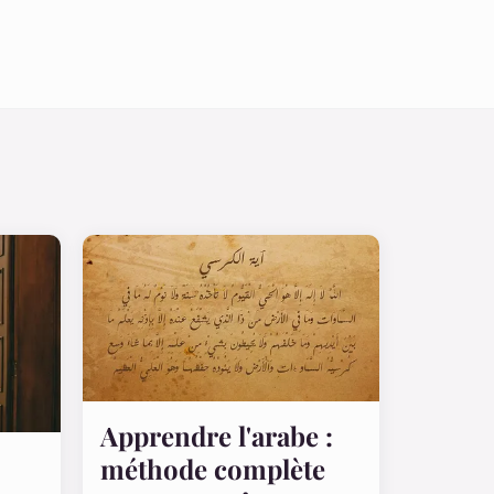
Apprendre l'arabe :
méthode complète