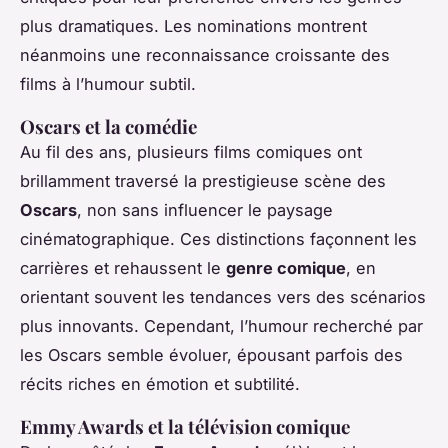
plus dramatiques. Les nominations montrent
néanmoins une reconnaissance croissante des
films à l’humour subtil.
Oscars et la comédie
Au fil des ans, plusieurs films comiques ont
brillamment traversé la prestigieuse scène des
Oscars
, non sans influencer le paysage
cinématographique. Ces distinctions façonnent les
carrières et rehaussent le
genre comique
, en
orientant souvent les tendances vers des scénarios
plus innovants. Cependant, l’humour recherché par
les Oscars semble évoluer, épousant parfois des
récits riches en émotion et subtilité.
Emmy Awards et la télévision comique