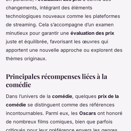
changements, intégrant des éléments
technologiques nouveaux comme les plateformes
de streaming. Cela s’accompagne d’un examen
minutieux pour garantir une
évaluation des prix
juste et équilibrée, favorisant les œuvres qui
apportent une nouvelle approche ou explorent des
thèmes originaux.
Principales récompenses liées à la
comédie
Dans l’univers de la
comédie
, quelques
prix de la
comédie
se distinguent comme des références
incontournables. Parmi eux, les
Oscars
ont honoré
de nombreux films comiques, bien que parfois
critiqués pour leur préférence envers les genres