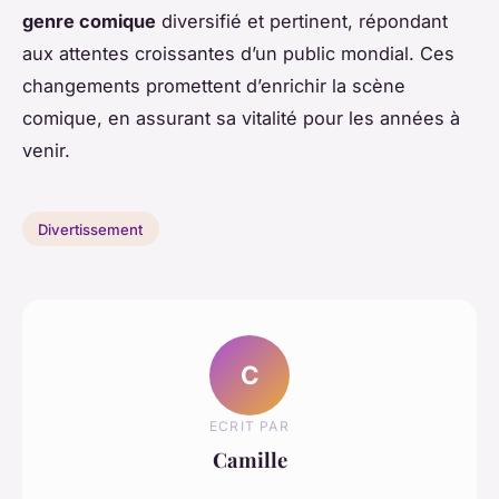
genre comique
diversifié et pertinent, répondant
aux attentes croissantes d’un public mondial. Ces
changements promettent d’enrichir la scène
comique, en assurant sa vitalité pour les années à
venir.
Divertissement
C
ECRIT PAR
Camille