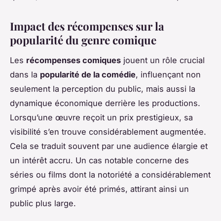
Impact des récompenses sur la
popularité du genre comique
Les
récompenses comiques
jouent un rôle crucial
dans la
popularité de la comédie
, influençant non
seulement la perception du public, mais aussi la
dynamique économique derrière les productions.
Lorsqu’une œuvre reçoit un prix prestigieux, sa
visibilité s’en trouve considérablement augmentée.
Cela se traduit souvent par une audience élargie et
un intérêt accru. Un cas notable concerne des
séries ou films dont la notoriété a considérablement
grimpé après avoir été primés, attirant ainsi un
public plus large.