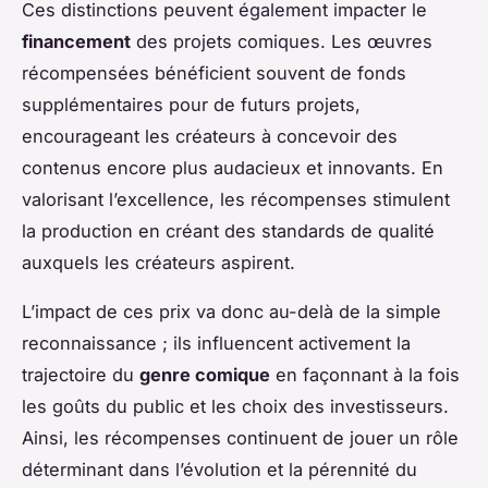
Ces distinctions peuvent également impacter le
financement
des projets comiques. Les œuvres
récompensées bénéficient souvent de fonds
supplémentaires pour de futurs projets,
encourageant les créateurs à concevoir des
contenus encore plus audacieux et innovants. En
valorisant l’excellence, les récompenses stimulent
la production en créant des standards de qualité
auxquels les créateurs aspirent.
L’impact de ces prix va donc au-delà de la simple
reconnaissance ; ils influencent activement la
trajectoire du
genre comique
en façonnant à la fois
les goûts du public et les choix des investisseurs.
Ainsi, les récompenses continuent de jouer un rôle
déterminant dans l’évolution et la pérennité du