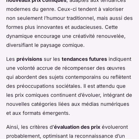
modernes du genre. Ceux-ci tendent à valoriser
non seulement l’humour traditionnel, mais aussi des
formes plus innovantes et audacieuses. Cette
dynamique encourage une créativité renouvelée,
diversifiant le paysage comique.
Les
prévisions
sur les
tendances futures
indiquent
une volonté accrue de récompenser des œuvres
qui abordent des sujets contemporains ou reflètent
des préoccupations sociétales. Il est attendu que
les prix comiques continuent d’évoluer, intégrant de
nouvelles catégories liées aux médias numériques
et aux formats émergents.
Ainsi, les critères d’
évaluation des prix
évolueront
probablement, optimisant la reconnaissance d’un