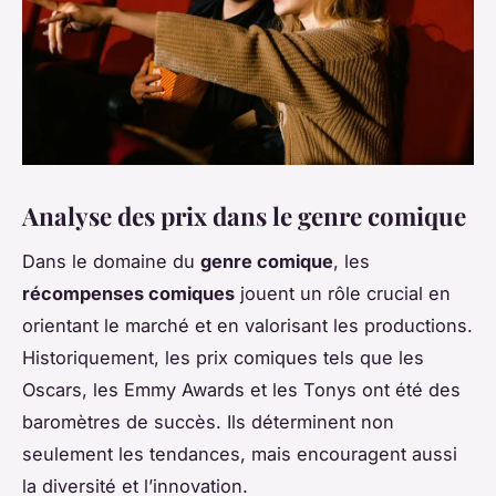
Analyse des prix dans le genre comique
Dans le domaine du
genre comique
, les
récompenses comiques
jouent un rôle crucial en
orientant le marché et en valorisant les productions.
Historiquement, les prix comiques tels que les
Oscars, les Emmy Awards et les Tonys ont été des
baromètres de succès. Ils déterminent non
seulement les tendances, mais encouragent aussi
la diversité et l’innovation.