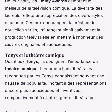
De leur côté, les
Emmy Awards
célèbrent le
meilleur de la télévision comique. La diversité des
lauréats reflète une appréciation des divers styles
d’humour. Ces prix encouragent la création de
nouvelles séries, influençant significativement la
production télévisuelle en mettant à l’honneur des
œuvres originales et audacieuses.
Tonys et le théâtre comique
Quant aux
Tonys
, ils soulignent l’importance du
théâtre comique
. Les productions théâtrales
reconnues par les Tonys connaissent souvent une
hausse de popularité, incitant à des représentations
encore plus audacieuses et inventives,
comparativement à d’autres genres théâtraux.