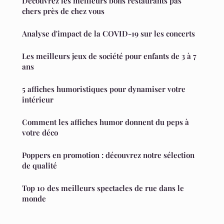
Découvrez les meilleurs bons restaurants pas
chers près de chez vous
Analyse d'impact de la COVID-19 sur les concerts
Les meilleurs jeux de société pour enfants de 3 à 7
ans
5 affiches humoristiques pour dynamiser votre
intérieur
Comment les affiches humor donnent du peps à
votre déco
Poppers en promotion : découvrez notre sélection
de qualité
Top 10 des meilleurs spectacles de rue dans le
monde