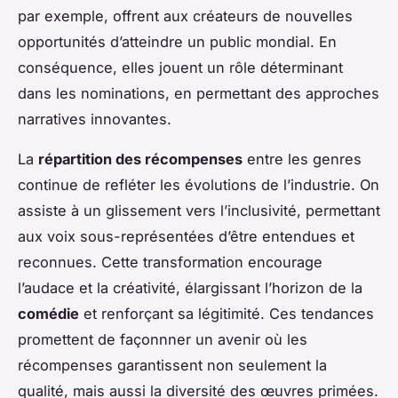
par exemple, offrent aux créateurs de nouvelles
opportunités d’atteindre un public mondial. En
conséquence, elles jouent un rôle déterminant
dans les nominations, en permettant des approches
narratives innovantes.
La
répartition des récompenses
entre les genres
continue de refléter les évolutions de l’industrie. On
assiste à un glissement vers l’inclusivité, permettant
aux voix sous-représentées d’être entendues et
reconnues. Cette transformation encourage
l’audace et la créativité, élargissant l’horizon de la
comédie
et renforçant sa légitimité. Ces tendances
promettent de façonnner un avenir où les
récompenses garantissent non seulement la
qualité, mais aussi la diversité des œuvres primées.