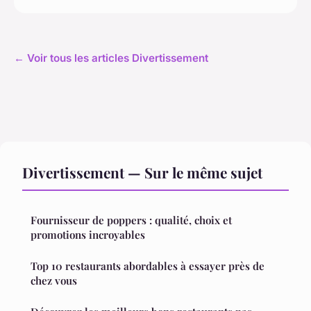
← Voir tous les articles Divertissement
Divertissement — Sur le même sujet
Fournisseur de poppers : qualité, choix et
promotions incroyables
Top 10 restaurants abordables à essayer près de
chez vous