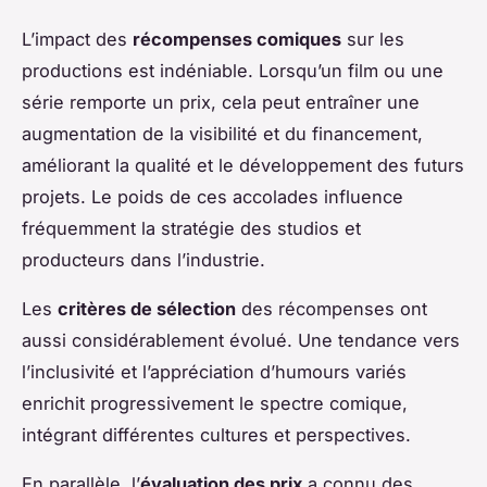
L’impact des
récompenses comiques
sur les
productions est indéniable. Lorsqu’un film ou une
série remporte un prix, cela peut entraîner une
augmentation de la visibilité et du financement,
améliorant la qualité et le développement des futurs
projets. Le poids de ces accolades influence
fréquemment la stratégie des studios et
producteurs dans l’industrie.
Les
critères de sélection
des récompenses ont
aussi considérablement évolué. Une tendance vers
l’inclusivité et l’appréciation d’humours variés
enrichit progressivement le spectre comique,
intégrant différentes cultures et perspectives.
En parallèle, l’
évaluation des prix
a connu des