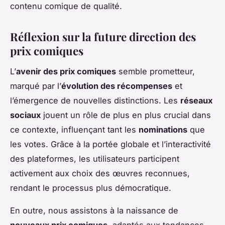
contenu comique de qualité.
Réflexion sur la future direction des
prix comiques
L’
avenir des prix comiques
semble prometteur,
marqué par l’
évolution des récompenses
et
l’émergence de nouvelles distinctions. Les
réseaux
sociaux
jouent un rôle de plus en plus crucial dans
ce contexte, influençant tant les
nominations
que
les votes. Grâce à la portée globale et l’interactivité
des plateformes, les utilisateurs participent
activement aux choix des œuvres reconnues,
rendant le processus plus démocratique.
En outre, nous assistons à la naissance de
nouveaux prix comiques
, adaptés aux tendances